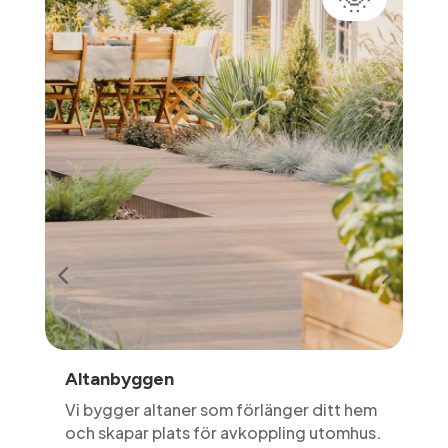
Altanbyggen
Vi bygger altaner som förlänger ditt hem
och skapar plats för avkoppling utomhus.