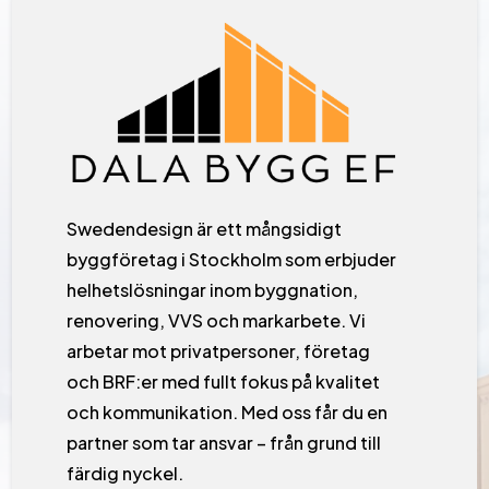
Swedendesign är ett mångsidigt
byggföretag i Stockholm som erbjuder
helhetslösningar inom byggnation,
renovering, VVS och markarbete. Vi
arbetar mot privatpersoner, företag
och BRF:er med fullt fokus på kvalitet
och kommunikation. Med oss får du en
partner som tar ansvar – från grund till
färdig nyckel.