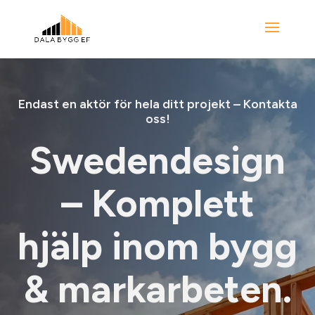
Endast en aktör för hela ditt projekt – Kontakta
oss!
Swedendesign
– Komplett
hjälp inom bygg
& markarbeten.