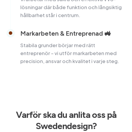
lösningar där både funktion och långsiktig
hållbarhet står i centrum.
Markarbeten & Entreprenad 🚜

Stabila grunder börjar med rätt
entreprenör – vi utför markarbeten med
precision, ansvar och kvalitet i varje steg.
Varför ska du anlita oss på
Swedendesign?