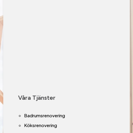
Våra Tjänster
Badrumsrenovering
Köksrenovering