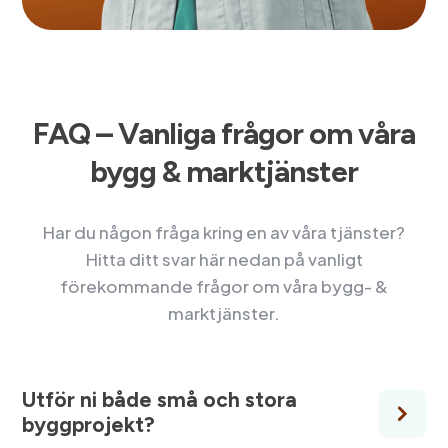
FAQ – Vanliga frågor om våra
bygg & marktjänster
Har du någon fråga kring en av våra tjänster?
Hitta ditt svar här nedan på vanligt
förekommande frågor om våra bygg- &
marktjänster.
Utför ni både små och stora
byggprojekt?