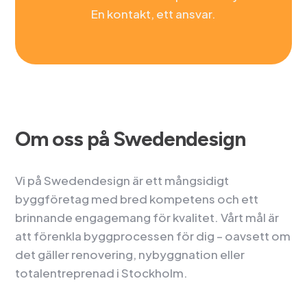
En kontakt, ett ansvar.
Om oss på Swedendesign
Vi på Swedendesign är ett mångsidigt
byggföretag med bred kompetens och ett
brinnande engagemang för kvalitet. Vårt mål är
att förenkla byggprocessen för dig – oavsett om
det gäller renovering, nybyggnation eller
totalentreprenad i Stockholm.