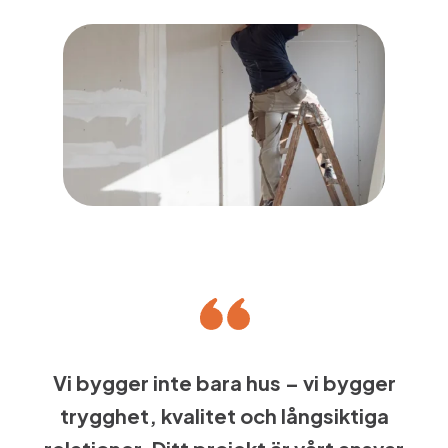
Vi bygger inte bara hus – vi bygger
trygghet, kvalitet och långsiktiga