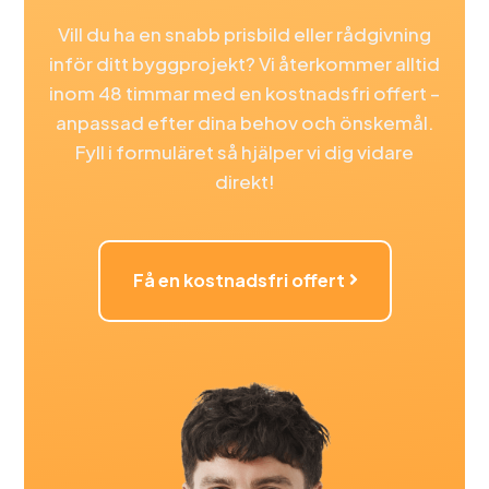
Vill du ha en snabb prisbild eller rådgivning
inför ditt byggprojekt? Vi återkommer alltid
inom 48 timmar med en kostnadsfri offert –
anpassad efter dina behov och önskemål.
Fyll i formuläret så hjälper vi dig vidare
direkt!
Få en kostnadsfri offert