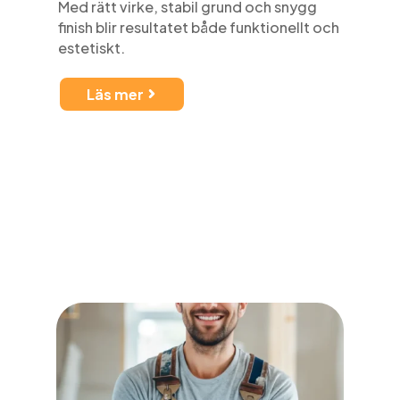
Med rätt virke, stabil grund och snygg
finish blir resultatet både funktionellt och
estetiskt.
Läs mer