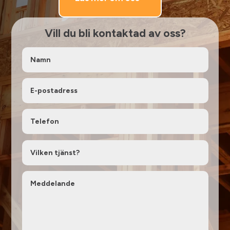
Vill du bli kontaktad av oss?