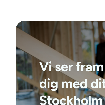
Vi ser fram
dig med di
Stockholm